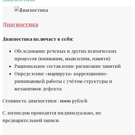
Диагностика
Диагностика включает в себя:
Обследование речевых и других психических
процессов (внимания, мышления, памяти)
Рациональное составление расписание занятий
Определение «маршрута» коррекционно-
развивающей работы с учётом структуры и
механизмов дефекта
Стоимость диагностики :
1000
рублей
С логопедом проводятся индивидуально, по
предварительной записи.