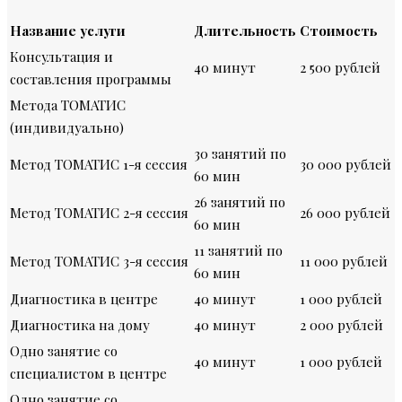
Название услуги
Длительность
Стоимость
Консультация и
40 минут
2 500 рублей
составления программы
Метода ТОМАТИС
(индивидуально)
30 занятий по
Метод ТОМАТИС 1-я сессия
30 000 рублей
60 мин
26 занятий по
Метод ТОМАТИС 2-я сессия
26 000 рублей
60 мин
11 занятий по
Метод ТОМАТИС 3-я сессия
11 000 рублей
60 мин
Диагностика в центре
40 минут
1 000 рублей
Диагностика на дому
40 минут
2 000 рублей
Одно занятие со
40 минут
1 000 рублей
специалистом в центре
Одно занятие со