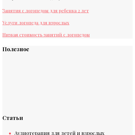
Занятия с логопедом для ребенка 2 лет
Услуги логопеда для взрослых
Низкая стоимость занятий с логопедом
Полезное
Статьи
Аудиотерапия для детей и взрослых