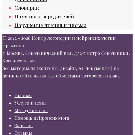
Словарик
Памятка для родителей
Нарушение чтения и письма
© 2012 - 2026 Центр логопедии и нейропсихологии
Практика
г. Москва, Сокольнический вал, д.52/5 метро Сокольники,
Красносельская
Все материалы (контент, дизайн, эл. документы) на
данном сайте являются объектами авторского права.
Главная
Услуги и цены
Метод Томатис
Помощь нейропсихолога
Занятия
Отзывы