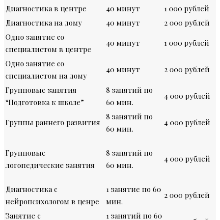
Диагностика в центре
40 минут
1 000 рублей
Диагностика на дому
40 минут
2 000 рублей
Одно занятие со
40 минут
1 000 рублей
специалистом в центре
Одно занятие со
40 минут
2 000 рублей
специалистом на дому
Групповые занятия
8 занятий по
4 000 рублей
“Подготовка к школе”
60 мин.
8 занятий по
Группы раннего развития
4 000 рублей
60 мин.
Групповые
8 занятий по
4 000 рублей
логопедические занятия
60 мин.
Диагностика с
1 занятие по 60
2 000 рублей
нейропсихологом в ценре
мин.
Занятие с
1 занятий по 60