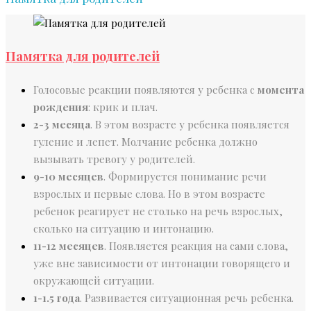
Памятка для родителей
Голосовые реакции появляются у ребенка с
момента
рождения
: крик и плач.
2-3 месяца
. В этом возрасте у ребенка появляется
гуление и лепет. Молчание ребенка должно
вызывать тревогу у родителей.
9-10 месяцев
. Формируется понимание речи
взрослых и первые слова. Но в этом возрасте
ребенок реагирует не столько на речь взрослых,
сколько на ситуацию и интонацию.
11-12 месяцев
. Появляется реакция на сами слова,
уже вне зависимости от интонации говорящего и
окружающей ситуации.
1-1.5 года
. Развивается ситуационная речь ребенка.