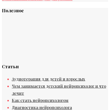
Полезное
Статьи
Аудиотерапия для детей и взрослых
Чем занимается детский нейропсихолог и что
лечит
Как стать нейропсихологом
Диагностика нейропсихолога