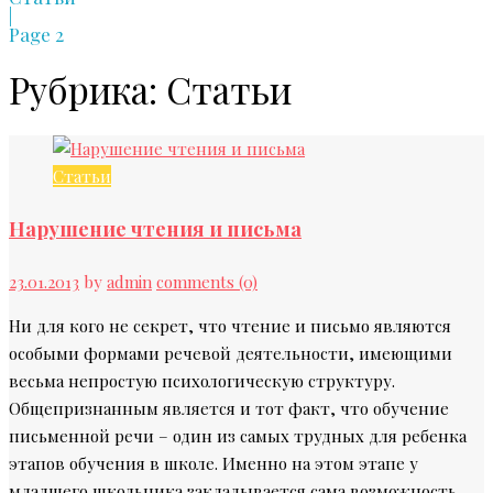
|
Page 2
Рубрика:
Статьи
Статьи
Нарушение чтения и письма
23.01.2013
by
admin
comments (0)
Ни для кого не секрет, что чтение и письмо являются
особыми формами речевой деятельности, имеющими
весьма непростую психологическую структуру.
Общепризнанным является и тот факт, что обучение
письменной речи – один из самых трудных для ребенка
этапов обучения в школе. Именно на этом этапе у
младшего школьника закладывается сама возможность