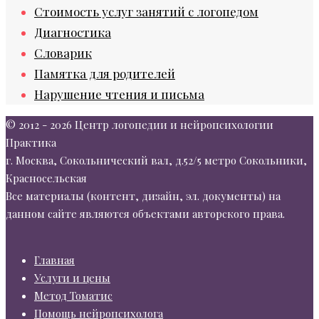
Стоимость услуг занятий с логопедом
Диагностика
Словарик
Памятка для родителей
Нарушение чтения и письма
© 2012 - 2026 Центр логопедии и нейропсихологии
Практика
г. Москва, Сокольнический вал, д.52/5 метро Сокольники,
Красносельская
Все материалы (контент, дизайн, эл. документы) на
данном сайте являются объектами авторского права.
Главная
Услуги и цены
Метод Томатис
Помощь нейропсихолога