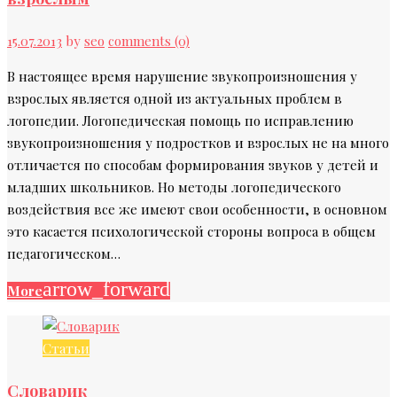
15.07.2013
by
seo
comments (0)
В настоящее время нарушение звукопроизношения у
взрослых является одной из актуальных проблем в
логопедии. Логопедическая помощь по исправлению
звукопроизношения у подростков и взрослых не на много
отличается по способам формирования звуков у детей и
младших школьников. Но методы логопедического
воздействия все же имеют свои особенности, в основном
это касается психологической стороны вопроса в общем
педагогическом…
arrow_forward
More
Статьи
Словарик