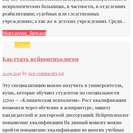
неврологических больницах, в частности, в отделениях
реабилитации; судебных или следственных
учреждениях; а так же в детских учреждениях. Среди…
More
arrow_forward
Статьи
Как стать нейропсихологом
11.09.2015
by
seo
comments (0)
Эту специализацию можно получить в университетах,
вузах, которые обучают студентов по специальности
22700 — «Клиническая психология». Рост квалификации
возможен через обучение в аспирантуре, защиту
кандидатской и докторской диссертаций. Нейропсихолог
повышение квалификации На данный момент можно
пройти повышение квалификации во многих учебных