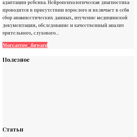
адаптации ребенка. Нейропсихологическая диагностика
проводится в присутствии взрослого и включает в себя
сбор анамнестических данных, изучение медицинской
документации, обследование и качественный анализ
зрительного, слухового…
More
arrow_forward
Полезное
Статьи